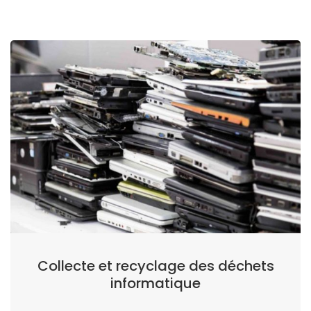
Collecte et recyclage des déchets
informatique