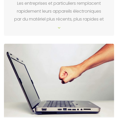
Les entreprises et particuliers remplacent
rapidement leurs appareils électroniques
par du matériel plus récents, plus rapides et
plus puissants sur le marché.