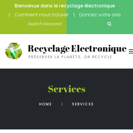
Bienvenue dans le recyclage électronique
Comment nous trouver
Donnez votre avis
Recyclage Electronique
PRÉSERVER LA PLANÈTE, ON RECYCLE
Services
HOME
SERVICES